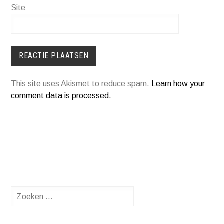
Site
This site uses Akismet to reduce spam.
Learn how your
comment data is processed.
Zoeken
naar: