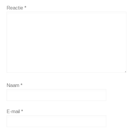
Reactie
*
Naam
*
E-mail
*