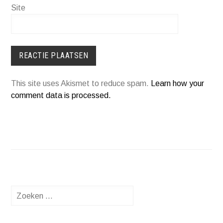
Site
This site uses Akismet to reduce spam.
Learn how your
comment data is processed.
Zoeken
naar: