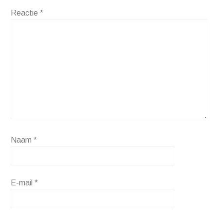
Reactie
*
Naam
*
E-mail
*