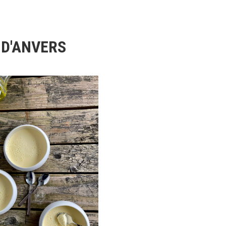
 D'ANVERS