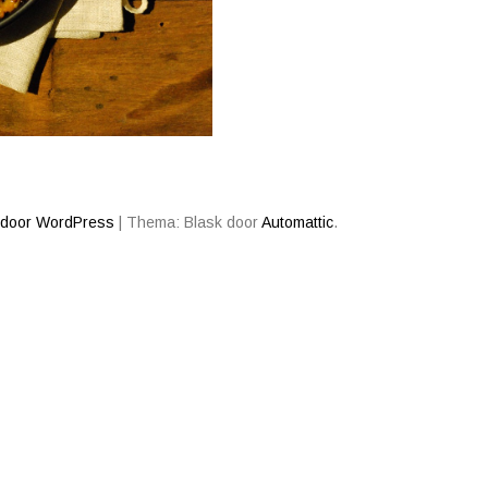
 door WordPress
|
Thema: Blask door
Automattic
.