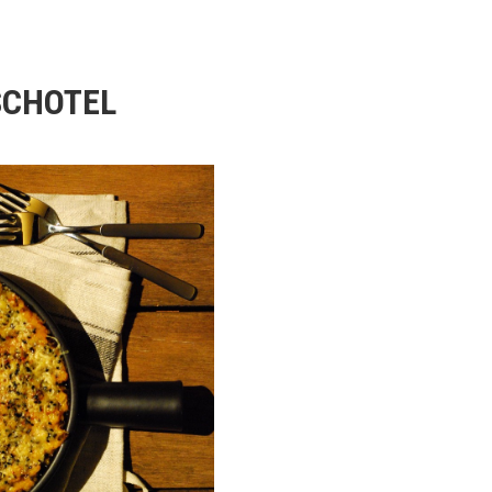
SCHOTEL