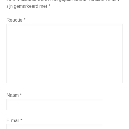
zijn gemarkeerd met
*
Reactie
*
Naam
*
E-mail
*