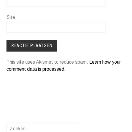
Site
This site uses Akismet to reduce spam.
Learn how your
comment data is processed.
Zoeken