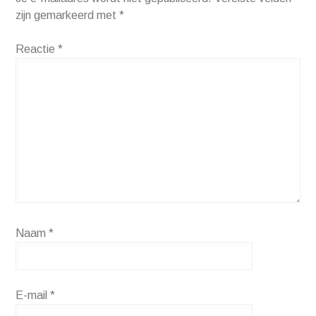
zijn gemarkeerd met
*
Reactie
*
Naam
*
E-mail
*