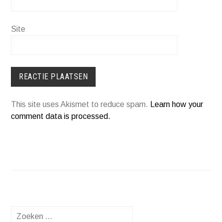
Site
This site uses Akismet to reduce spam.
Learn how your
comment data is processed.
Zoeken