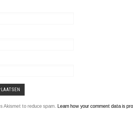
ses Akismet to reduce spam.
Learn how your comment data is pr