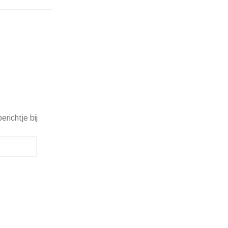
erichtje bij