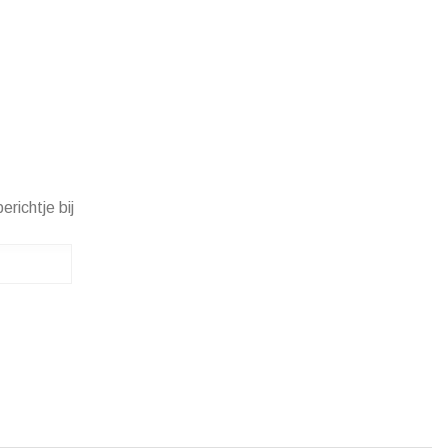
erichtje bij