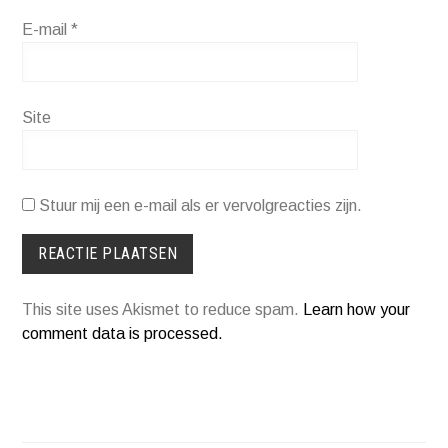
E-mail
*
Site
Stuur mij een e-mail als er vervolgreacties zijn.
This site uses Akismet to reduce spam.
Learn how your
comment data is processed.