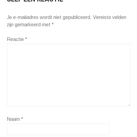
Je e-mailadres wordt niet gepubliceerd.
Vereiste velden
zijn gemarkeerd met
*
Reactie
*
Naam
*