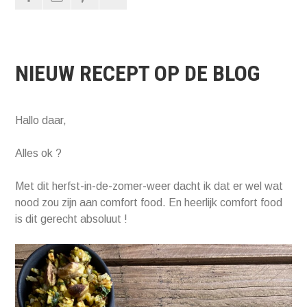
NIEUW RECEPT OP DE BLOG
Hallo daar,
Alles ok ?
Met dit herfst-in-de-zomer-weer dacht ik dat er wel wat
nood zou zijn aan comfort food. En heerlijk comfort food
is dit gerecht absoluut !