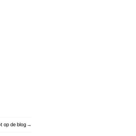
t op de blog