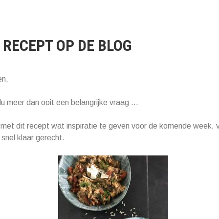
 RECEPT OP DE BLOG
en,
u meer dan ooit een belangrijke vraag …
ie met dit recept wat inspiratie te geven voor de komende week, 
 snel klaar gerecht.