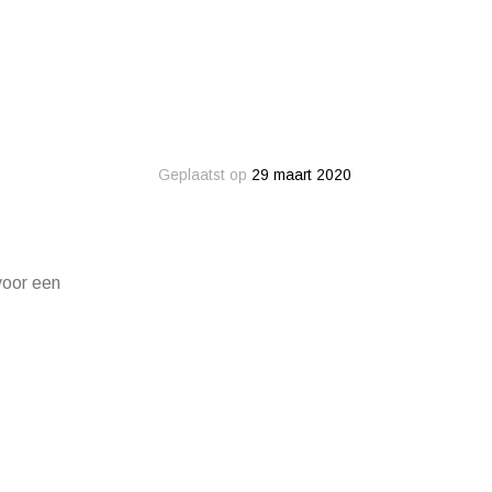
Geplaatst op
29 maart 2020
voor een