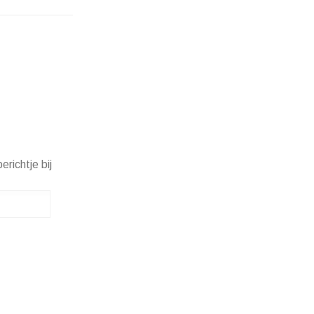
erichtje bij