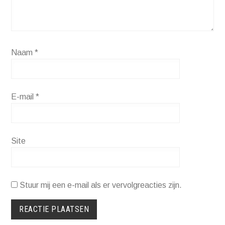
Naam
*
E-mail
*
Site
Stuur mij een e-mail als er vervolgreacties zijn.