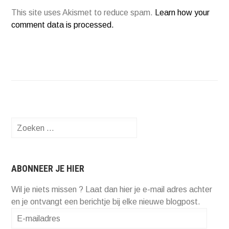
This site uses Akismet to reduce spam.
Learn how your
comment data is processed.
Zoeken
naar:
ABONNEER JE HIER
Wil je niets missen ? Laat dan hier je e-mail adres achter
en je ontvangt een berichtje bij elke nieuwe blogpost.
E-
mailadres