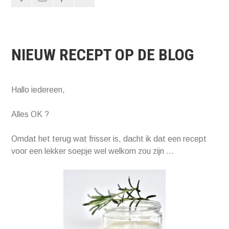
NIEUW RECEPT OP DE BLOG
Hallo iedereen,
Alles OK ?
Omdat het terug wat frisser is, dacht ik dat een recept
voor een lekker soepje wel welkom zou zijn …