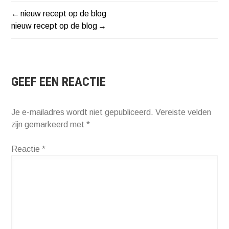
nieuw recept op de blog
BERICHT
nieuw recept op de blog
NAVIGATIE
GEEF EEN REACTIE
Je e-mailadres wordt niet gepubliceerd.
Vereiste velden
zijn gemarkeerd met
*
Reactie
*