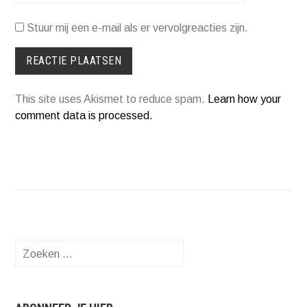
Stuur mij een e-mail als er vervolgreacties zijn.
This site uses Akismet to reduce spam.
Learn how your
comment data is processed.
Zoeken
naar: