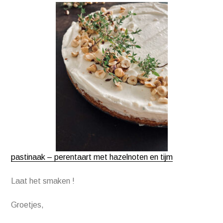
pastinaak – perentaart met hazelnoten en tijm
Laat het smaken !
Groetjes,