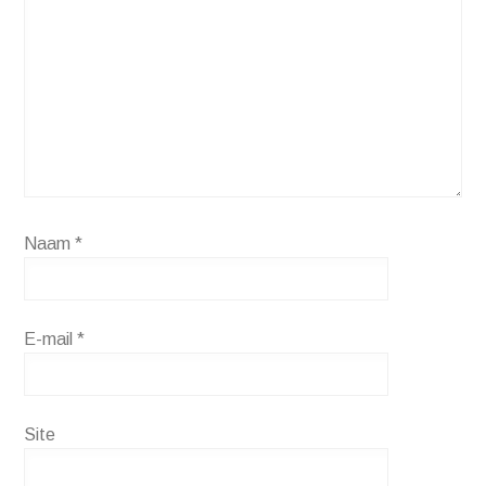
Naam
*
E-mail
*
Site