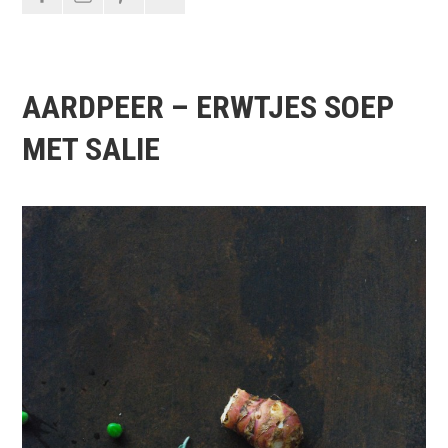
AARDPEER – ERWTJES SOEP
MET SALIE