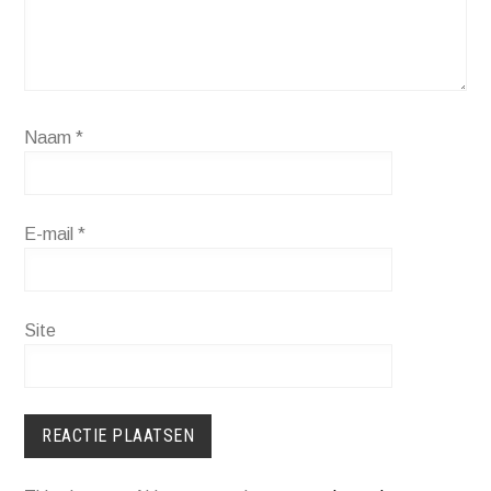
Naam
*
E-mail
*
Site