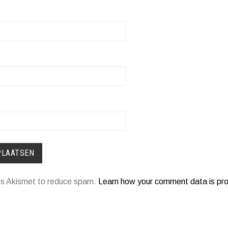
ses Akismet to reduce spam.
Learn how your comment data is pr