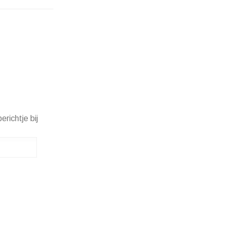
erichtje bij