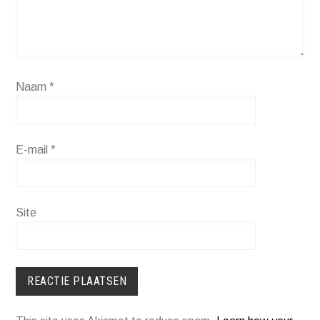
Naam
*
E-mail
*
Site