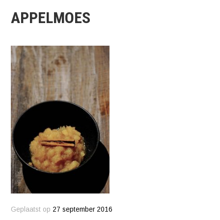
APPELMOES
Geplaatst op
27 september 2016