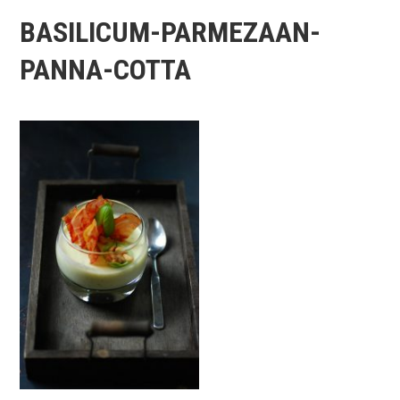
BASILICUM-PARMEZAAN-
PANNA-COTTA