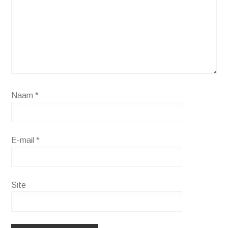
Naam
*
E-mail
*
Site