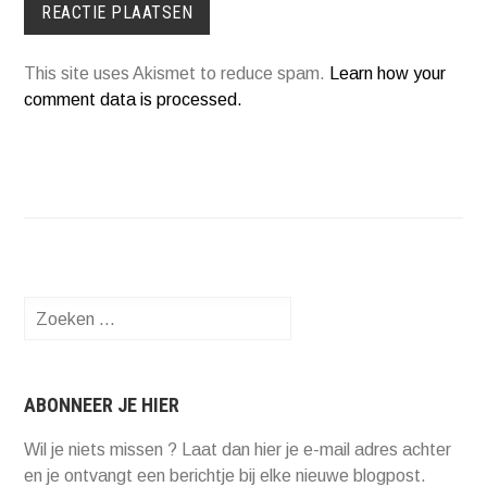
This site uses Akismet to reduce spam.
Learn how your
comment data is processed.
Zoeken
naar:
ABONNEER JE HIER
Wil je niets missen ? Laat dan hier je e-mail adres achter
en je ontvangt een berichtje bij elke nieuwe blogpost.