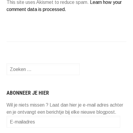
This site uses Akismet to reduce spam.
Learn how your
comment data is processed.
Zoeken
naar:
ABONNEER JE HIER
Wil je niets missen ? Laat dan hier je e-mail adres achter
en je ontvangt een berichtje bij elke nieuwe blogpost.
E-
mailadres