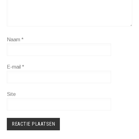
Naam
*
E-mail
*
Site