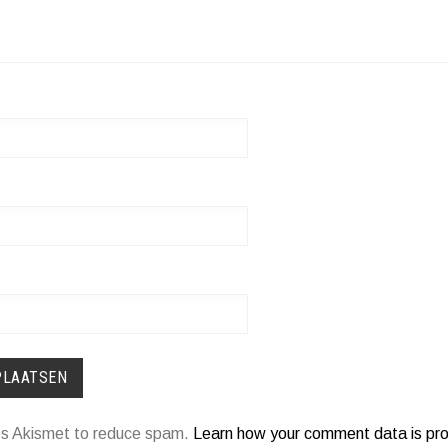
ses Akismet to reduce spam.
Learn how your comment data is pr