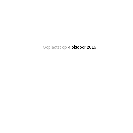
Geplaatst op
4 oktober 2016