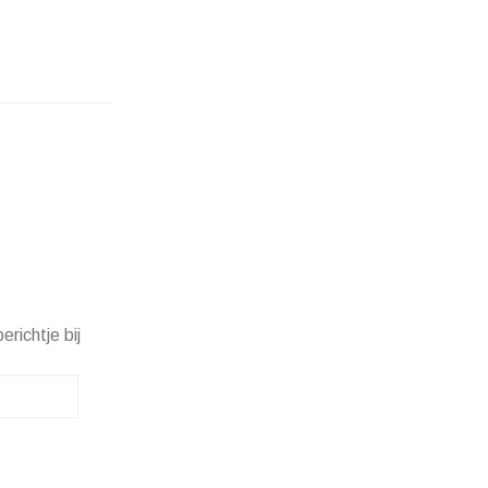
erichtje bij