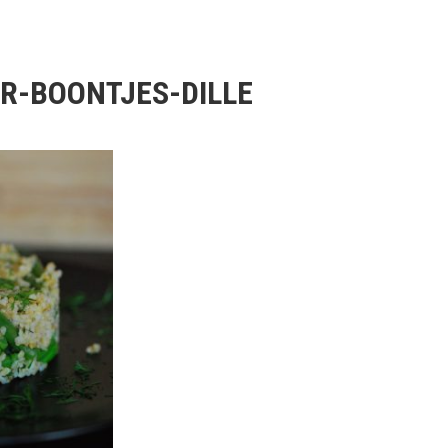
R-BOONTJES-DILLE