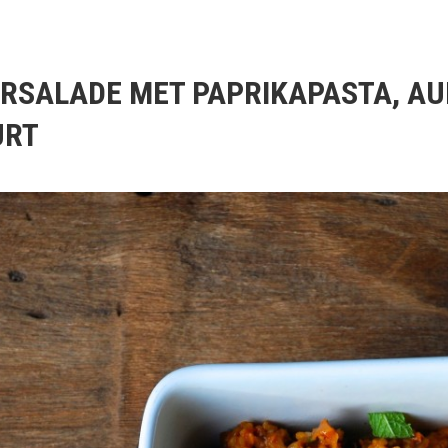
RSALADE MET PAPRIKAPASTA, AU
URT