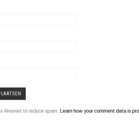
ses Akismet to reduce spam.
Learn how your comment data is pr