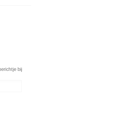
erichtje bij