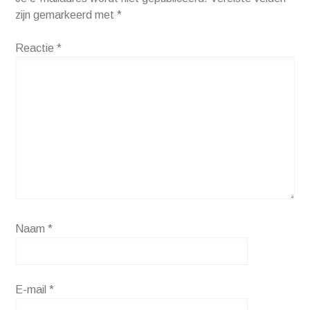
zijn gemarkeerd met
*
Reactie
*
Naam
*
E-mail
*