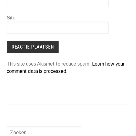
Site
This site uses Akismet to reduce spam.
Learn how your
comment data is processed.
Zoeken