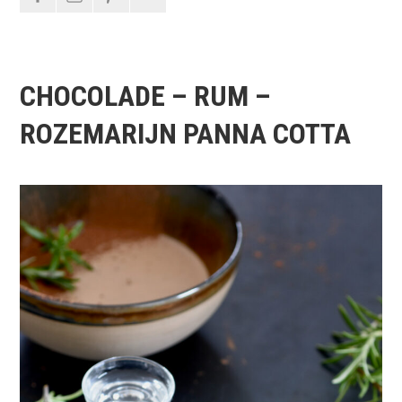
CHOCOLADE – RUM –
ROZEMARIJN PANNA COTTA