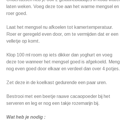
laten weken. Voeg deze toe aan het warme mengsel en
roer goed.
Laat het mengsel nu afkoelen tot kamertemperatuur.
Roer er geregeld even door, om te vermijden dat er een
velletje op komt.
Klop 100 ml room op iets dikker dan yoghurt en voeg
deze toe wanneer het mengsel goed is afgekoeld. Meng
nog even goed door elkaar en verdeel dan over 4 potjes.
Zet deze in de koelkast gedurende een paar uren.
Bestrooi met een beetje rauwe cacaopoeder bij het
serveren en leg er nog een takje rozemarijn bij.
Wat heb je nodig :