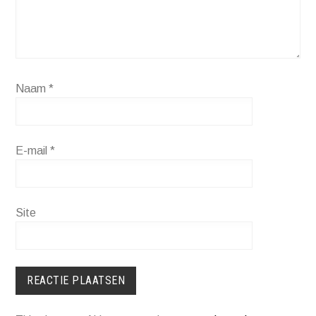
Naam
*
E-mail
*
Site