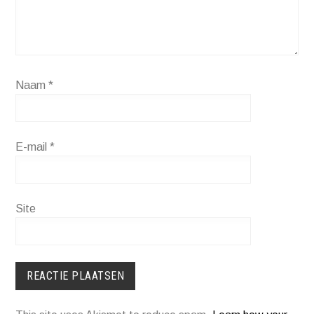
Naam
*
E-mail
*
Site