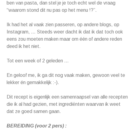
ben van pasta, dan stel je je toch echt wel de vraag
“waarom stond dit nu pas op het menu !?”.
Ik had het al vaak zien passeren, op andere blogs, op
Instagram, … Steeds weer dacht ik dat ik dat toch ook
eens zou moeten maken maar om één of andere reden
deed ik het niet.
Tot een week of 2 geleden …
En geloof me, ik ga dit nog vaak maken, gewoon veel te
lekker én gemakkelijk :-).
Dit recept is eigenlijk een samenraapsel van alle recepten
die ik al had gezien, met ingrediënten waarvan ik weet
dat ze goed samen gaan.
BEREIDING (voor 2 pers) :