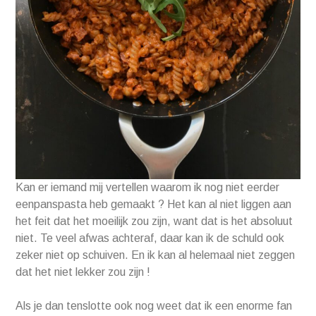
Kan er iemand mij vertellen waarom ik nog niet eerder
eenpanspasta heb gemaakt ? Het kan al niet liggen aan
het feit dat het moeilijk zou zijn, want dat is het absoluut
niet. Te veel afwas achteraf, daar kan ik de schuld ook
zeker niet op schuiven. En ik kan al helemaal niet zeggen
dat het niet lekker zou zijn !
Als je dan tenslotte ook nog weet dat ik een enorme fan