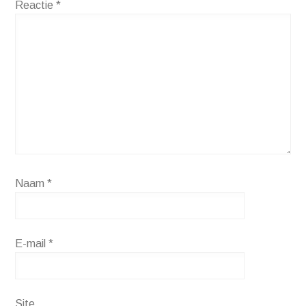
Reactie
*
Naam
*
E-mail
*
Site