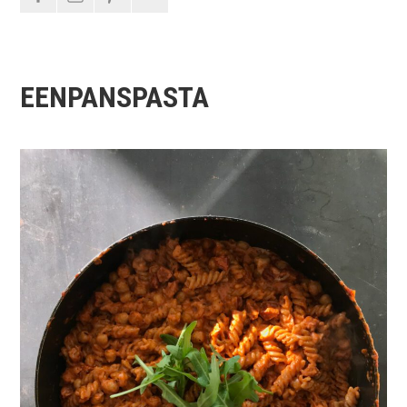
EENPANSPASTA