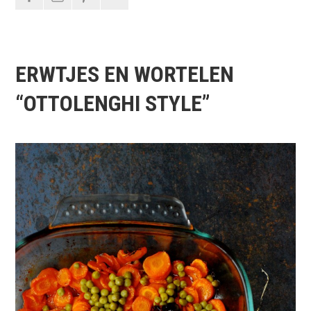
ERWTJES EN WORTELEN
“OTTOLENGHI STYLE”