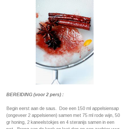
BEREIDING (voor 2 pers) :
Begin eerst aan de saus. Doe een 150 ml appelsiensap
(ongeveer 2 appelsienen) samen met 75 ml rode wijn, 50
gr honing, 2 kaneelstokjes en 4 steranijs samen in een