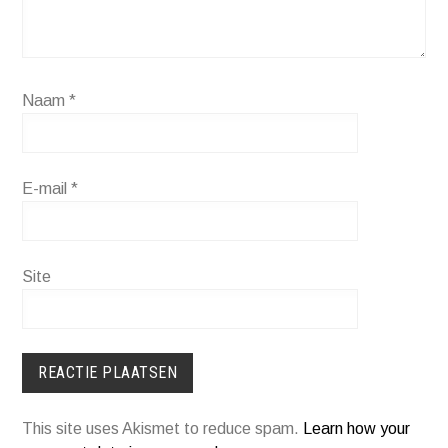
Naam
*
E-mail
*
Site
This site uses Akismet to reduce spam.
Learn how your