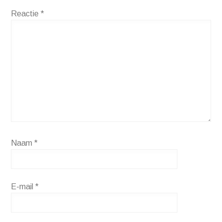
Reactie
*
Naam
*
E-mail
*