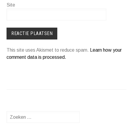
Site
This site uses Akismet to reduce spam.
Learn how your
comment data is processed.
Zoeken
naar: