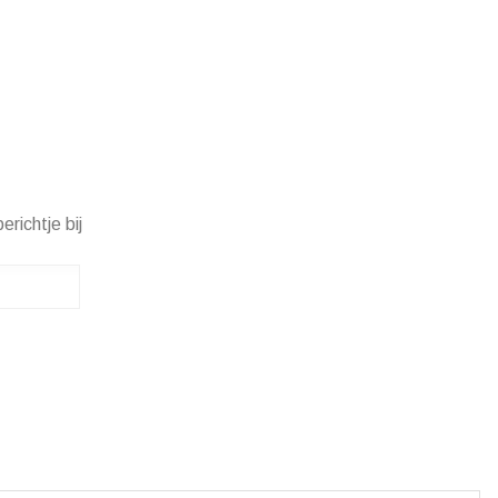
erichtje bij