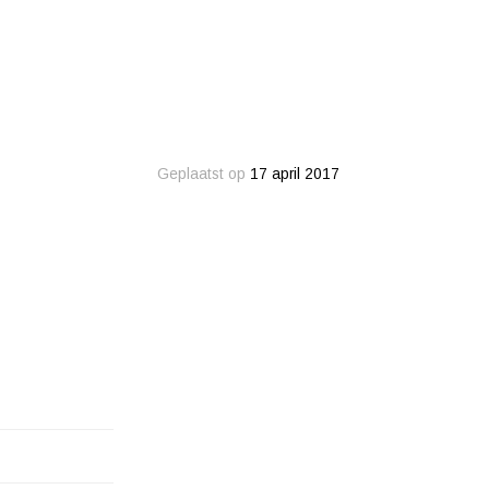
Geplaatst op
17 april 2017