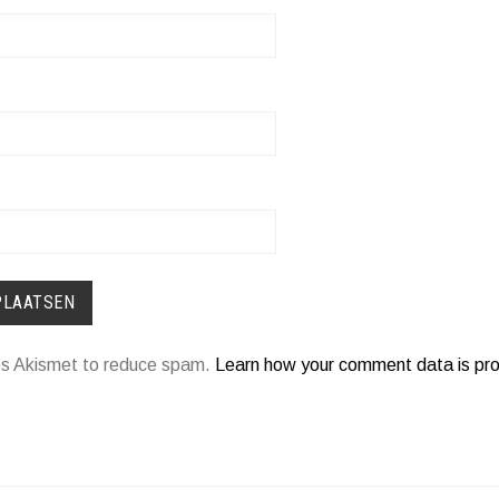
ses Akismet to reduce spam.
Learn how your comment data is pr