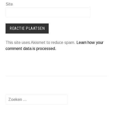
Site
This site uses Akismet to reduce spam.
Learn how your
comment data is processed.
Zoeken
naar: