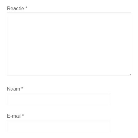
Reactie
*
Naam
*
E-mail
*