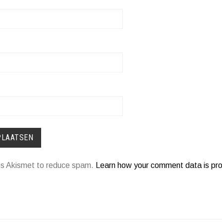
ses Akismet to reduce spam.
Learn how your comment data is pr