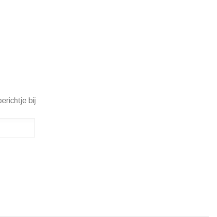
erichtje bij