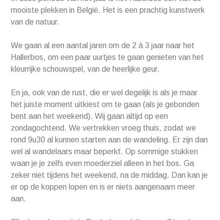
mooiste plekken in België. Het is een prachtig kunstwerk
van de natuur.
We gaan al een aantal jaren om de 2 à 3 jaar naar het
Hallerbos, om een paar uurtjes te gaan genieten van het
kleurrijke schouwspel, van de heerlijke geur.
En ja, ook van de rust, die er wel degelijk is als je maar
het juiste moment uitkiest om te gaan (als je gebonden
bent aan het weekend). Wij gaan altijd op een
zondagochtend. We vertrekken vroeg thuis, zodat we
rond 9u30 al kunnen starten aan de wandeling. Er zijn dan
wel al wandelaars maar beperkt. Op sommige stukken
waan je je zelfs even moederziel alleen in het bos. Ga
zeker niet tijdens het weekend, na de middag. Dan kan je
er op de koppen lopen en is er niets aangenaam meer
aan.