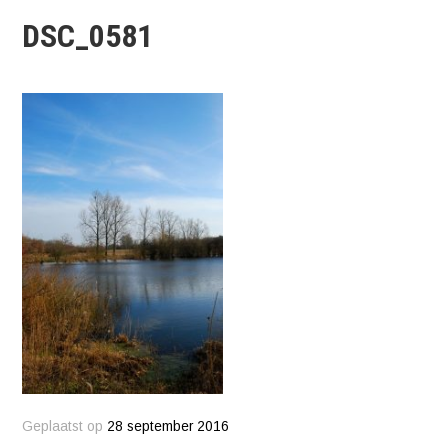
DSC_0581
Geplaatst op
28 september 2016