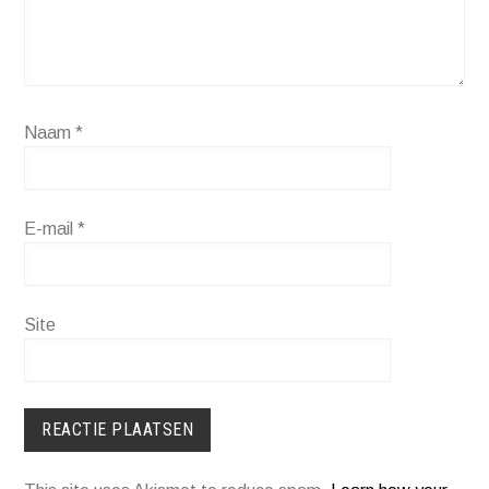
Naam
*
E-mail
*
Site