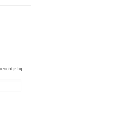
erichtje bij