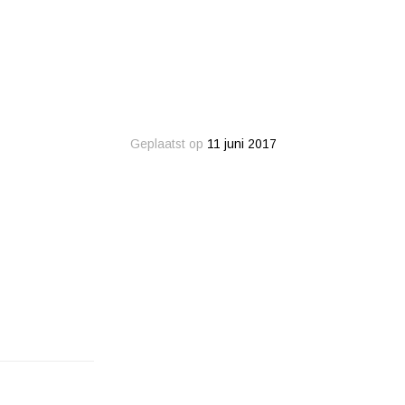
Geplaatst op
11 juni 2017