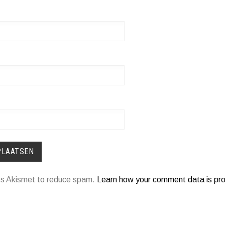
ses Akismet to reduce spam.
Learn how your comment data is pr