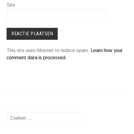
Site
This site uses Akismet to reduce spam.
Learn how your
comment data is processed.
Zoeken
naar: