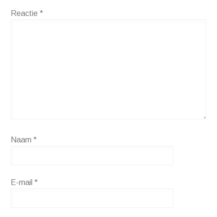
Reactie
*
Naam
*
E-mail
*