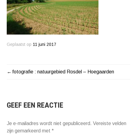
Geplaatst op
11 juni 2017
fotografie : natuurgebied Rosdel – Hoegaarden
BERICHT
NAVIGATIE
GEEF EEN REACTIE
Je e-mailadres wordt niet gepubliceerd.
Vereiste velden
zijn gemarkeerd met
*