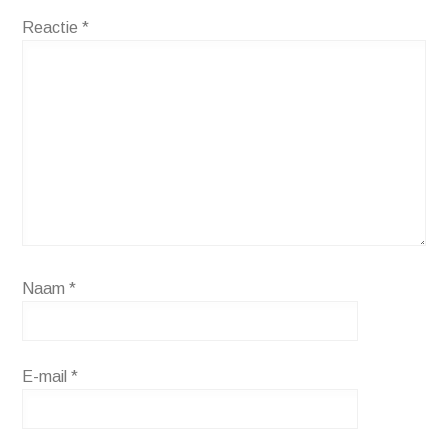
Reactie
*
Naam
*
E-mail
*