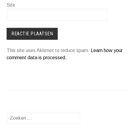
Site
This site uses Akismet to reduce spam.
Learn how your
comment data is processed.
Zoeken
naar: