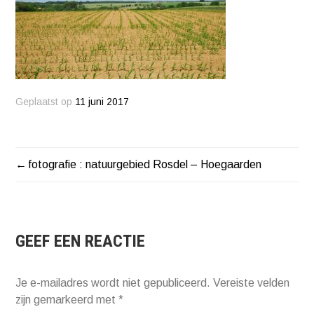
Geplaatst op
11 juni 2017
fotografie : natuurgebied Rosdel – Hoegaarden
BERICHT
NAVIGATIE
GEEF EEN REACTIE
Je e-mailadres wordt niet gepubliceerd.
Vereiste velden
zijn gemarkeerd met
*