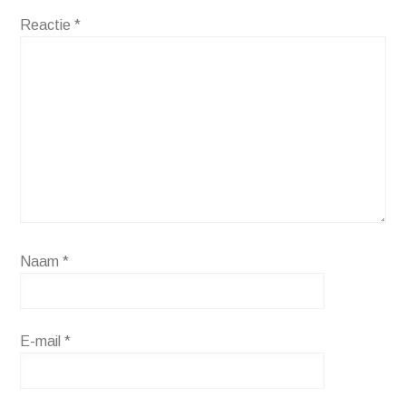
Reactie
*
Naam
*
E-mail
*