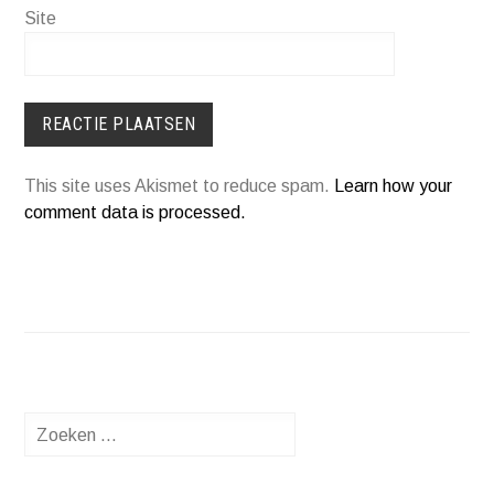
Site
This site uses Akismet to reduce spam.
Learn how your
comment data is processed.
Zoeken
naar: