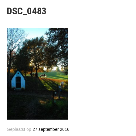
DSC_0483
Geplaatst op
27 september 2016