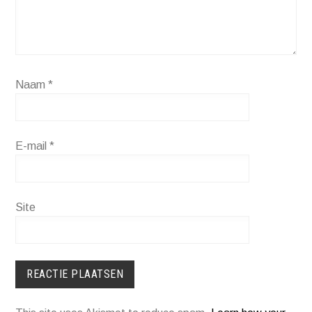
Naam
*
E-mail
*
Site