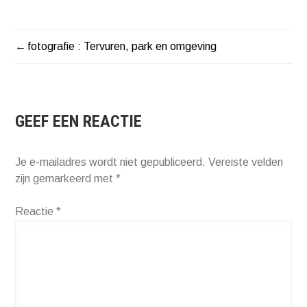
fotografie : Tervuren, park en omgeving
BERICHT
NAVIGATIE
GEEF EEN REACTIE
Je e-mailadres wordt niet gepubliceerd.
Vereiste velden
zijn gemarkeerd met
*
Reactie
*