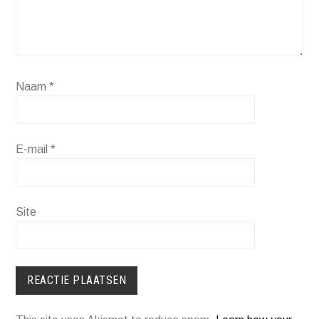
Naam
*
E-mail
*
Site