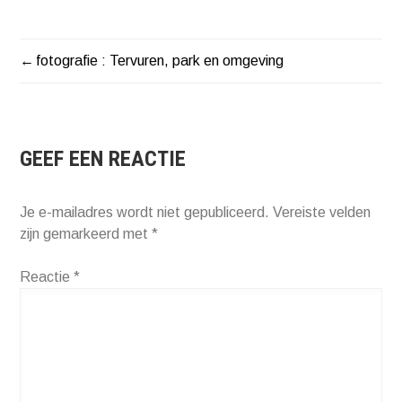
fotografie : Tervuren, park en omgeving
BERICHT
NAVIGATIE
GEEF EEN REACTIE
Je e-mailadres wordt niet gepubliceerd.
Vereiste velden
zijn gemarkeerd met
*
Reactie
*