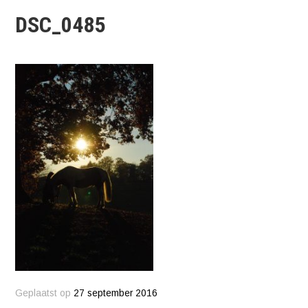
DSC_0485
Geplaatst op
27 september 2016