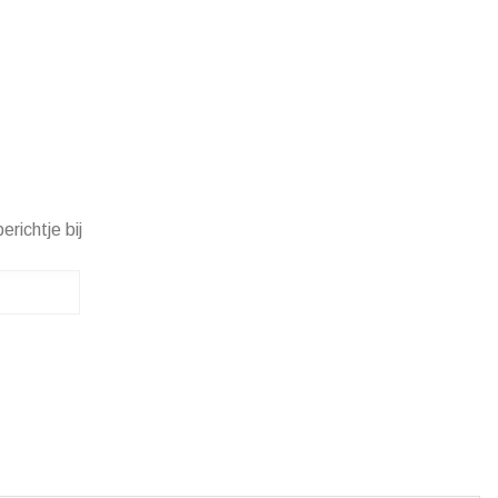
erichtje bij