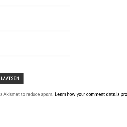
ses Akismet to reduce spam.
Learn how your comment data is pr