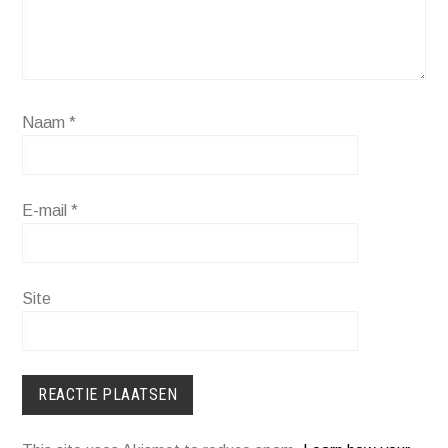
Naam
*
E-mail
*
Site