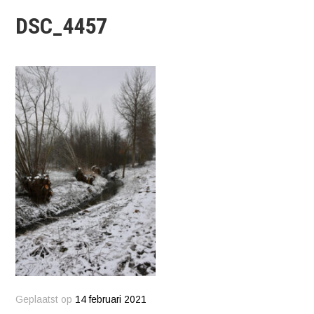
DSC_4457
Geplaatst op
14 februari 2021