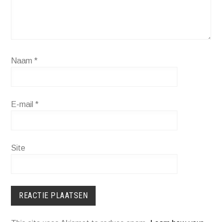
Naam
*
E-mail
*
Site