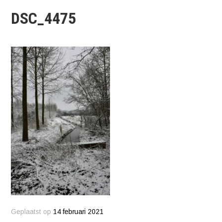
DSC_4475
Geplaatst op
14 februari 2021