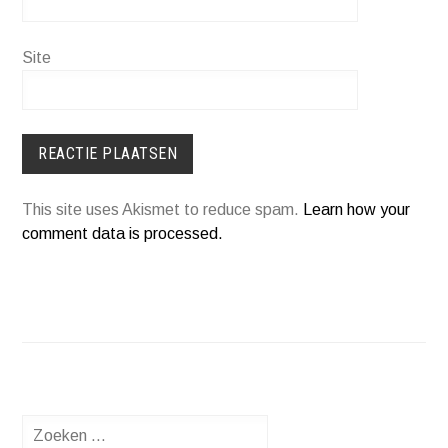
Site
This site uses Akismet to reduce spam.
Learn how your
comment data is processed.
Zoeken