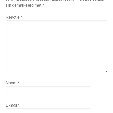
zijn gemarkeerd met
*
Reactie
*
Naam
*
E-mail
*