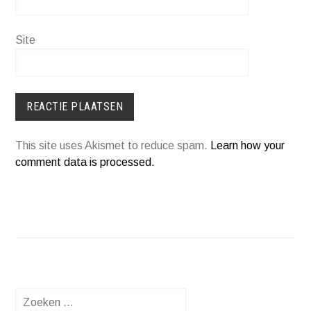
Site
This site uses Akismet to reduce spam.
Learn how your
comment data is processed.
Zoeken