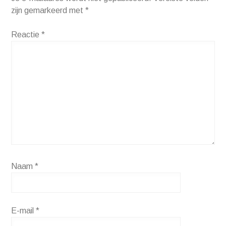
zijn gemarkeerd met
*
Reactie
*
Naam
*
E-mail
*