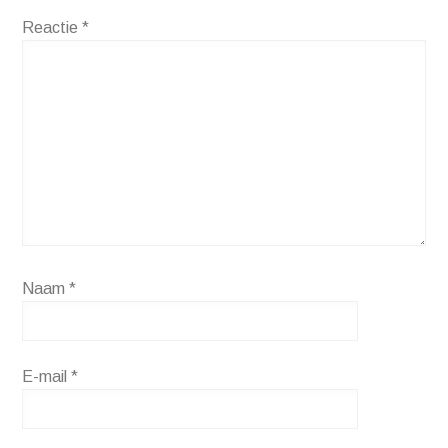
Reactie
*
Naam
*
E-mail
*