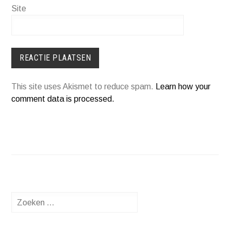
Site
This site uses Akismet to reduce spam.
Learn how your
comment data is processed.
Zoeken
naar: