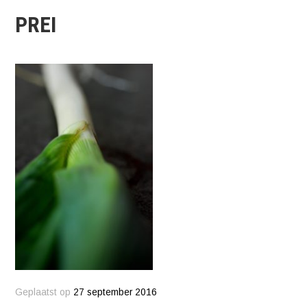
PREI
Geplaatst op
27 september 2016