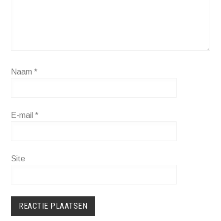
Naam
*
E-mail
*
Site