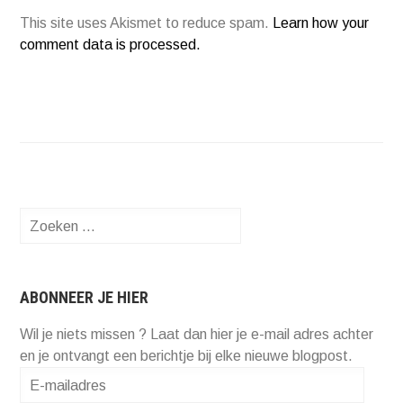
This site uses Akismet to reduce spam.
Learn how your
comment data is processed.
Zoeken
naar:
ABONNEER JE HIER
Wil je niets missen ? Laat dan hier je e-mail adres achter
en je ontvangt een berichtje bij elke nieuwe blogpost.
E-
mailadres