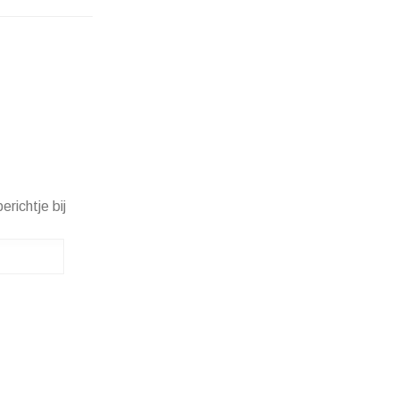
erichtje bij