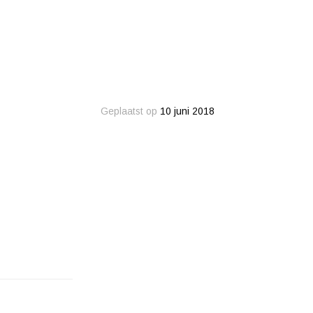
Geplaatst op
10 juni 2018