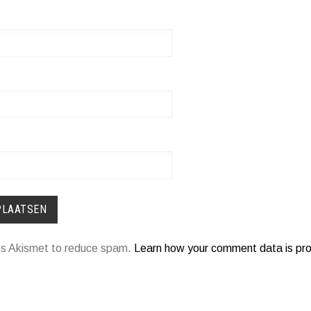
ses Akismet to reduce spam.
Learn how your comment data is pr