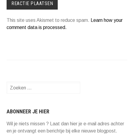
This site uses Akismet to reduce spam.
Learn how your
comment data is processed.
Zoeken
naar:
ABONNEER JE HIER
Wil je niets missen ? Laat dan hier je e-mail adres achter
en je ontvangt een berichtje bij elke nieuwe blogpost.