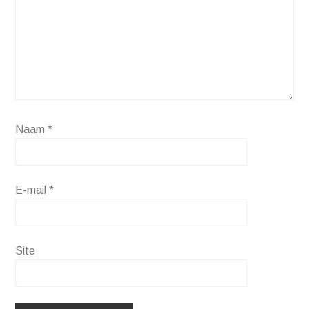
Naam
*
E-mail
*
Site