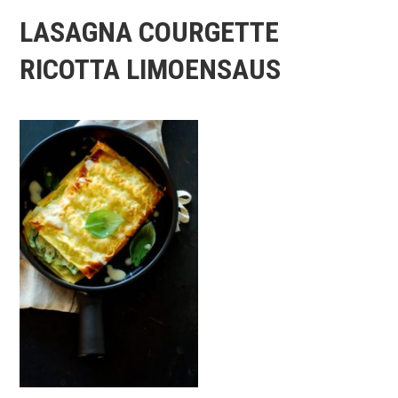
LASAGNA COURGETTE
RICOTTA LIMOENSAUS