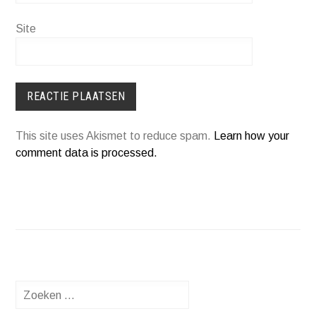
Site
This site uses Akismet to reduce spam.
Learn how your
comment data is processed.
Zoeken
naar: