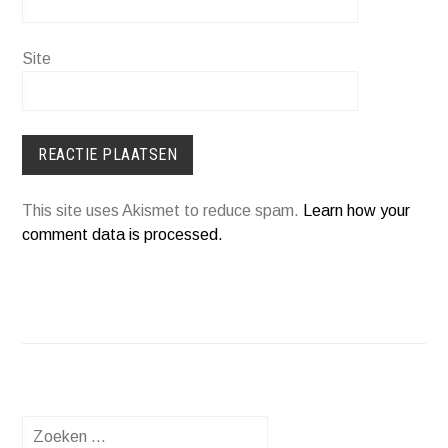
Site
This site uses Akismet to reduce spam.
Learn how your
comment data is processed.
Zoeken