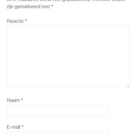
zijn gemarkeerd met
*
Reactie
*
Naam
*
E-mail
*