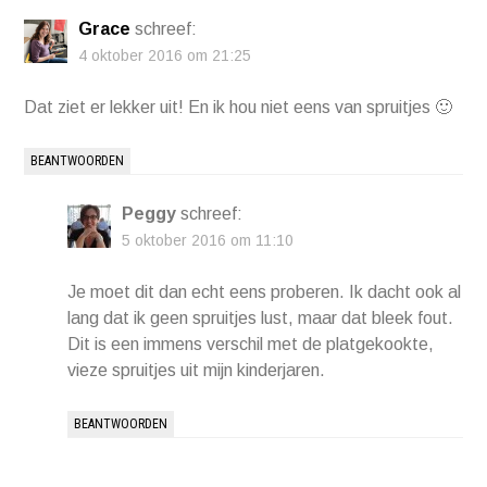
Grace
schreef:
4 oktober 2016 om 21:25
Dat ziet er lekker uit! En ik hou niet eens van spruitjes 🙂
BEANTWOORDEN
Peggy
schreef:
5 oktober 2016 om 11:10
Je moet dit dan echt eens proberen. Ik dacht ook al
lang dat ik geen spruitjes lust, maar dat bleek fout.
Dit is een immens verschil met de platgekookte,
vieze spruitjes uit mijn kinderjaren.
BEANTWOORDEN