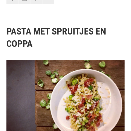
PASTA MET SPRUITJES EN
COPPA