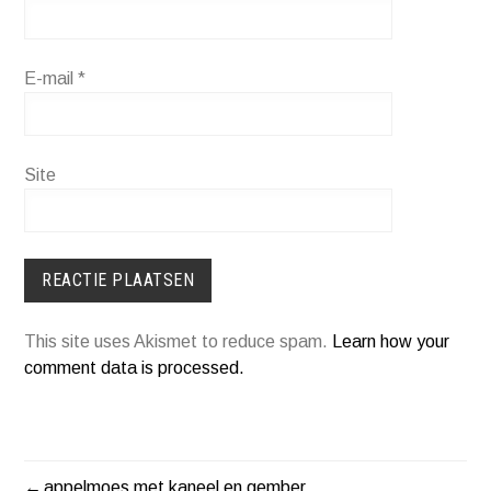
E-mail
*
Site
This site uses Akismet to reduce spam.
Learn how your
comment data is processed.
appelmoes met kaneel en gember