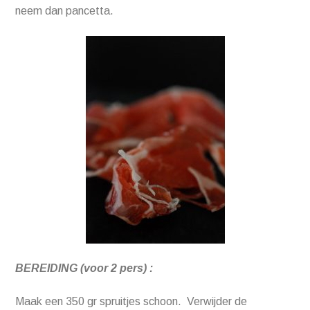
neem dan pancetta.
BEREIDING (voor 2 pers) :
Maak een 350 gr spruitjes schoon. Verwijder de