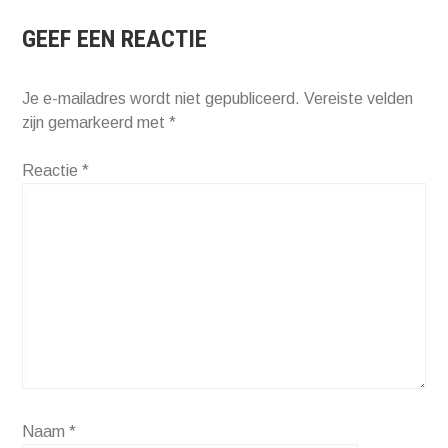
GEEF EEN REACTIE
Je e-mailadres wordt niet gepubliceerd.
Vereiste velden
zijn gemarkeerd met
*
Reactie
*
Naam
*