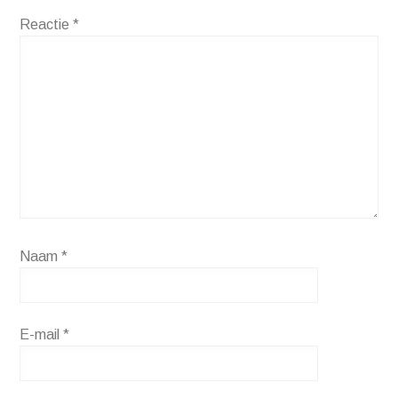
Reactie
*
Naam
*
E-mail
*