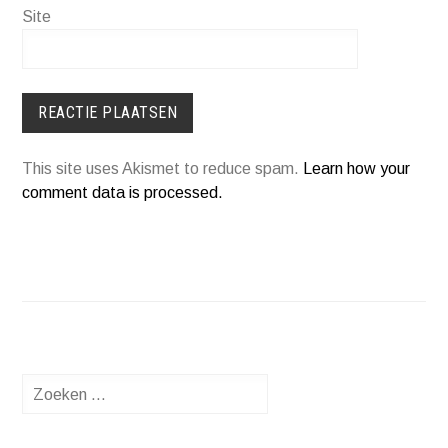
Site
This site uses Akismet to reduce spam.
Learn how your
comment data is processed.
Zoeken
naar: